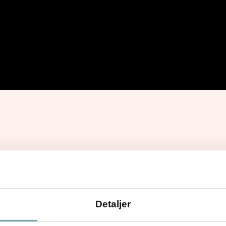
Detaljer