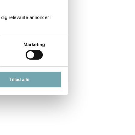
 dig relevante annoncer i
Marketing
Tillad alle