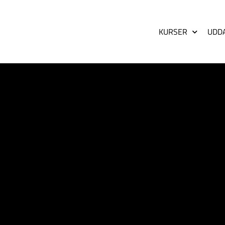
KURSER
UDD