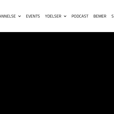
ANNELSE
EVENTS
YDELSER
PODCAST
BEMER
S