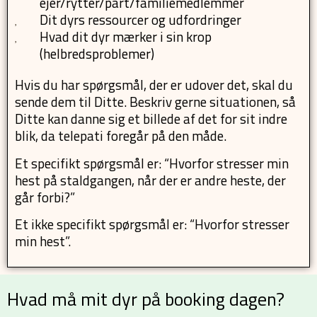
ejer/rytter/part/familiemedlemmer
Dit dyrs ressourcer og udfordringer
Hvad dit dyr mærker i sin krop
(helbredsproblemer)
Hvis du har spørgsmål, der er udover det, skal du
sende dem til Ditte. Beskriv gerne situationen, så
Ditte kan danne sig et billede af det for sit indre
blik, da telepati foregår på den måde.
Et specifikt spørgsmål er: “Hvorfor stresser min
hest på staldgangen, når der er andre heste, der
går forbi?”
Et ikke specifikt spørgsmål er: “Hvorfor stresser
min hest”.
Hvad må mit dyr på booking dagen?