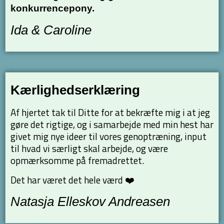
konkurrencepony.
Ida & Caroline
Kærlighedserklæring
Af hjertet tak til Ditte for at bekræfte mig i at jeg
gøre det rigtige, og i samarbejde med min hest har
givet mig nye ideer til vores genoptræning, input
til hvad vi særligt skal arbejde, og være
opmærksomme på fremadrettet.
Det har været det hele værd ❤️
Natasja Elleskov Andreasen