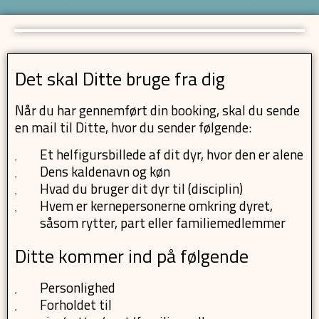
Det skal Ditte bruge fra dig
Når du har gennemført din booking, skal du sende
en mail til Ditte, hvor du sender følgende:
Et helfigursbillede af dit dyr, hvor den er alene
Dens kaldenavn og køn
Hvad du bruger dit dyr til (disciplin)
Hvem er kernepersonerne omkring dyret,
såsom rytter, part eller familiemedlemmer
Ditte kommer ind på følgende
Personlighed
Forholdet til