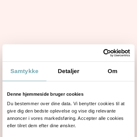
Samtykke
Detaljer
Om
Denne hjemmeside bruger cookies
Du bestemmer over dine data. Vi benytter cookies til at
give dig den bedste oplevelse og vise dig relevante
annoncer i vores markedsføring. Accepter alle cookies
eller tilret dem efter dine ønsker.