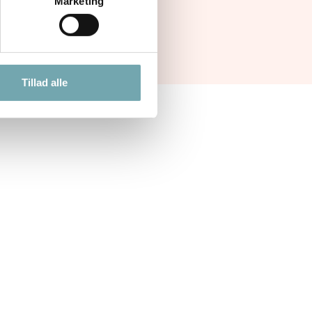
Marketing
Tillad alle