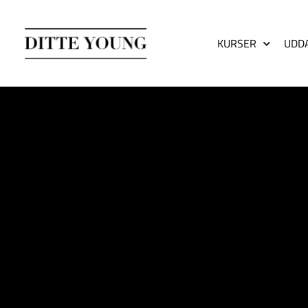
KURSER
UDD