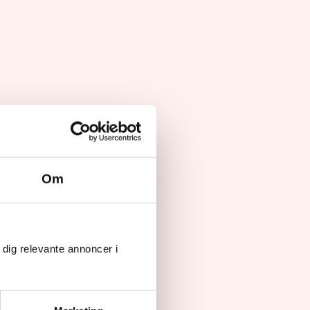
Om
 dig relevante annoncer i