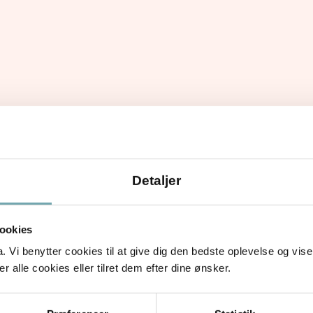
Detaljer
ookies
Vi benytter cookies til at give dig den bedste oplevelse og vise
 alle cookies eller tilret dem efter dine ønsker.