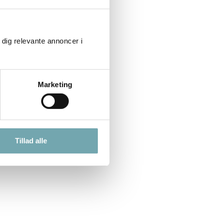
 dig relevante annoncer i
Marketing
Tillad alle