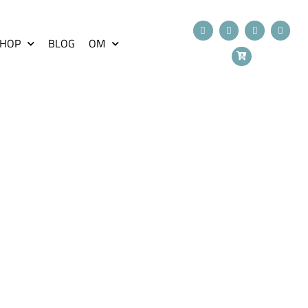
HOP
BLOG
OM