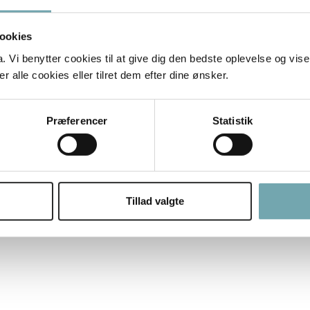
ookies
Vi benytter cookies til at give dig den bedste oplevelse og vise
 alle cookies eller tilret dem efter dine ønsker.
Præferencer
Statistik
Tillad valgte