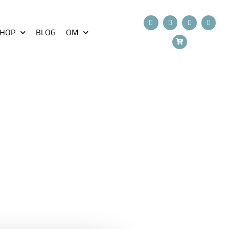
HOP
BLOG
OM