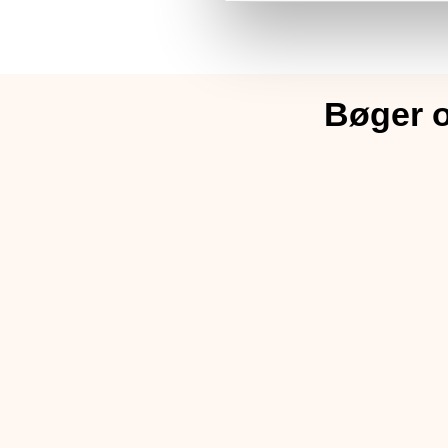
Bøger o