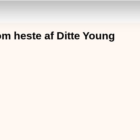
m heste af Ditte Young