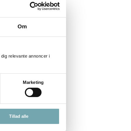
Om
 dig relevante annoncer i
Marketing
Tillad alle