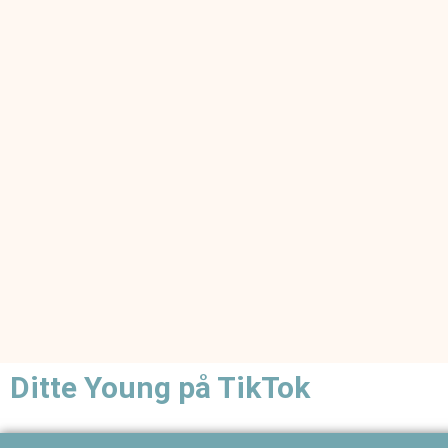
Ditte Young på TikTok