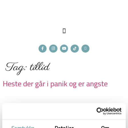
Tag:
tillid
Heste der går i panik og er angste