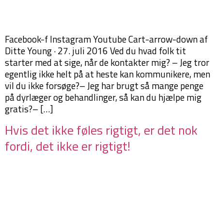
Facebook-f Instagram Youtube Cart-arrow-down af
Ditte Young · 27. juli 2016 Ved du hvad folk tit
starter med at sige, når de kontakter mig? – Jeg tror
egentlig ikke helt på at heste kan kommunikere, men
vil du ikke forsøge?– Jeg har brugt så mange penge
på dyrlæger og behandlinger, så kan du hjælpe mig
gratis?– […]
Hvis det ikke føles rigtigt, er det nok
fordi, det ikke er rigtigt!