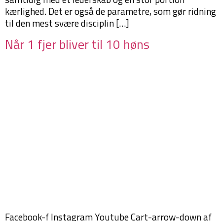
kærlighed. Det er også de parametre, som gør ridning
til den mest svære disciplin […]
Når 1 fjer bliver til 10 høns
Facebook-f Instagram Youtube Cart-arrow-down af