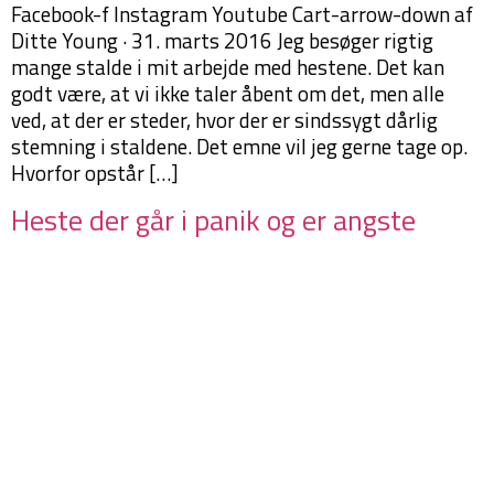
Facebook-f Instagram Youtube Cart-arrow-down af
Ditte Young · 31. marts 2016 Jeg besøger rigtig
mange stalde i mit arbejde med hestene. Det kan
godt være, at vi ikke taler åbent om det, men alle
ved, at der er steder, hvor der er sindssygt dårlig
stemning i staldene. Det emne vil jeg gerne tage op.
Hvorfor opstår […]
Heste der går i panik og er angste